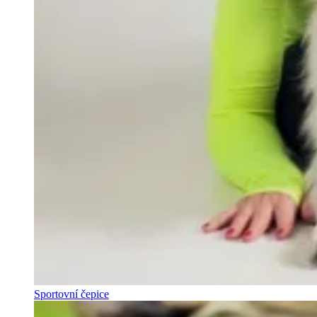
Sportovní čepice