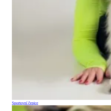
Sportovní čepice