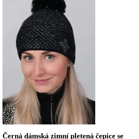
Černá dámská zimní pletená čepice se