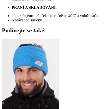
PRANÍ A SKLADOVÁNÍ
doporučujeme prát čelenku ručně na 40°C a volně usušit.
Nedávat do sušičky
Podívejte se také