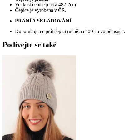
Velikost čepice je cca 48-52cm
Čepice je vyrobena v ČR.
PRANÍ A SKLADOVÁNÍ
Doporučujeme prát čepici ručně na 40°C a volně usušit.
Podívejte se také