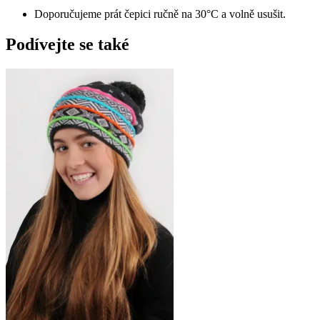
Doporučujeme prát čepici ručně na 30°C a volně usušit.
Podívejte se také