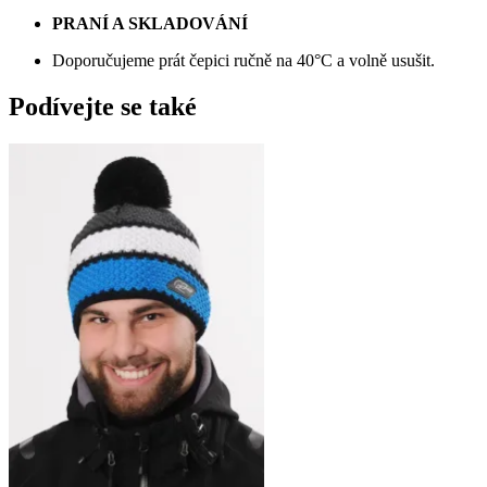
PRANÍ A SKLADOVÁNÍ
Doporučujeme prát čepici ručně na 40°C a volně usušit.
Podívejte se také